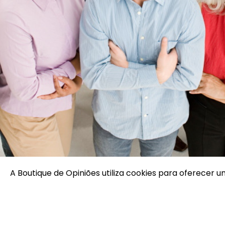
A Boutique de Opiniões utiliza cookies para oferecer u
Quem Somos