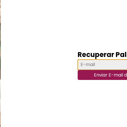
Recuperar Pa
Enviar E-mail